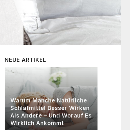
NEUE ARTIKEL
Warum Manche Natürliche
Schlafmittel Besser Wirken
Als Andere – Und Worauf Es
Wirklich Ankommt