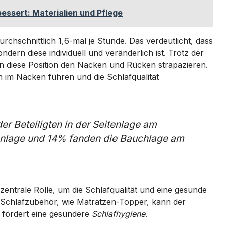
essert: Materialien und Pflege
chschnittlich 1,6-mal je Stunde. Das verdeutlicht, dass
sondern diese individuell und veränderlich ist. Trotz der
nn diese Position den Nacken und Rücken strapazieren.
im Nacken führen und die Schlafqualität
r Beteiligten in der Seitenlage am
nlage und 14% fanden die Bauchlage am
 zentrale Rolle, um die Schlafqualität und eine gesunde
s Schlafzubehör, wie Matratzen-Topper, kann der
 fördert eine gesündere
Schlafhygiene
.