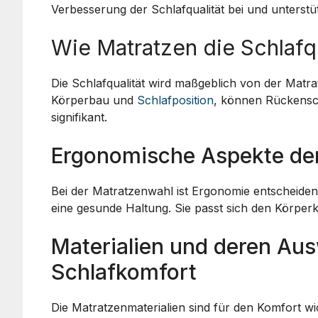
Verbesserung der Schlafqualität bei und unters
Wie Matratzen die Schlafqu
Die Schlafqualität wird maßgeblich von der Matr
Körperbau und
Schlafposition
, können Rückensc
signifikant.
Ergonomische Aspekte de
Bei der Matratzenwahl ist Ergonomie entscheidend
eine gesunde Haltung. Sie passt sich den Körper
Materialien und deren Au
Schlafkomfort
Die Matratzenmaterialien sind für den Komfort wi