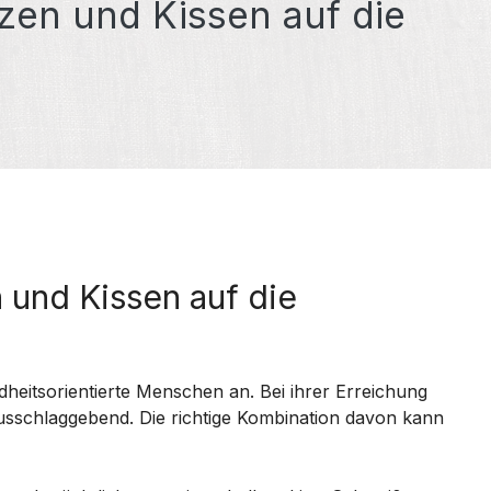
tzen und Kissen auf die
 und Kissen auf die
dheitsorientierte Menschen an. Bei ihrer Erreichung
sschlaggebend. Die richtige Kombination davon kann