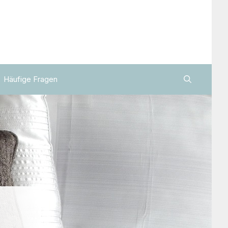
Häufige Fragen