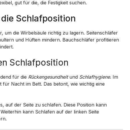
ibel, gut für die, die Festigkeit suchen.
 die Schlafposition
 um die Wirbelsäule richtig zu lagern. Seitenschläfer
ultern und Hüften mindern. Bauchschläfer profitieren
indert.
en Schlafposition
idend für die
Rückengesundheit
und
Schlafhygiene
. Im
 für Nacht im Bett. Das betont, wie wichtig eine
, auf der Seite zu schlafen. Diese Position kann
Weiterhin kann Schlafen auf der linken Seite
rn.