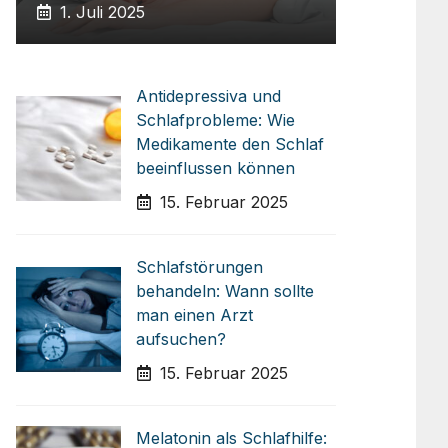
1. Juli 2025
Antidepressiva und
Schlafprobleme: Wie
Medikamente den Schlaf
beeinflussen können
15. Februar 2025
Schlafstörungen
behandeln: Wann sollte
man einen Arzt
aufsuchen?
15. Februar 2025
Melatonin als Schlafhilfe: