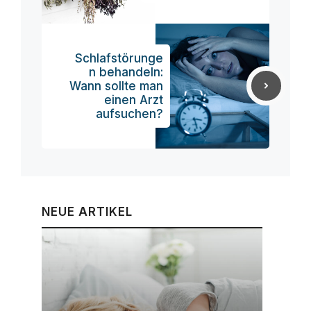
Schlafstörunge
n behandeln:
Wann sollte man
einen Arzt
aufsuchen?
NEUE ARTIKEL