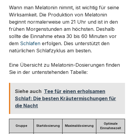
Wann man Melatonin nimmt, ist wichtig für seine
Wirksamkeit. Die Produktion von Melatonin
beginnt normalerweise um 21 Uhr und ist in den
frühen Morgenstunden am höchsten. Deshalb
sollte die Einnahme etwa 30 bis 60 Minuten vor
dem
Schlafen
erfolgen. Dies unterstützt den
natürlichen Schlafzyklus am besten.
Eine Übersicht zu Melatonin-Dosierungen finden
Sie in der untenstehenden Tabelle:
Siehe auch
Tee für einen erholsamen
Schlaf: Die besten Kräutermischungen für
die Nacht
Optimale
Gruppe
Startdosierung
Maximaldosierung
Einnahmezeit