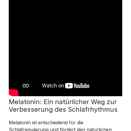
Melatonin: Ein natürlicher Weg zur
Verbesserung des Schlafrhythmus
Melatonin ist entscheidend für die
Schlafregulierung und fördert den natürlichen