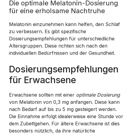
Die optimale Melatonin-Dosierung
für eine erholsame Nachtruhe
Melatonin einzunehmen kann helfen, den Schlaf
zu verbessern. Es gibt spezifische
Dosierungsempfehlungen für unterschiedliche
Altersgruppen. Diese richten sich nach den
individuellen Bedürfnissen und der Gesundheit.
Dosierungsempfehlungen
für Erwachsene
Erwachsene sollten mit einer
optimale Dosierung
von Melatonin von 0,3 mg anfangen. Diese kann
nach Bedarf auf bis zu 5 mg gesteigert werden.
Die Einnahme erfolgt idealerweise eine Stunde vor
dem Zubettgehen. Für ältere Erwachsene ist dies
besonders nützlich, da ihre natürliche