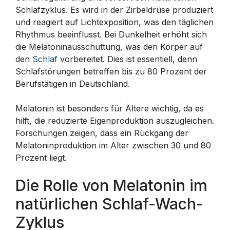
Schlafzyklus. Es wird in der Zirbeldrüse produziert
und reagiert auf Lichtexposition, was den täglichen
Rhythmus beeinflusst. Bei Dunkelheit erhöht sich
die Melatoninausschüttung, was den Körper auf
den
Schlaf
vorbereitet. Dies ist essentiell, denn
Schlafstörungen betreffen bis zu 80 Prozent der
Berufstätigen in Deutschland.
Melatonin ist besonders für Ältere wichtig, da es
hilft, die reduzierte Eigenproduktion auszugleichen.
Forschungen zeigen, dass ein Rückgang der
Melatoninproduktion im Alter zwischen 30 und 80
Prozent liegt.
Die Rolle von Melatonin im
natürlichen Schlaf-Wach-
Zyklus