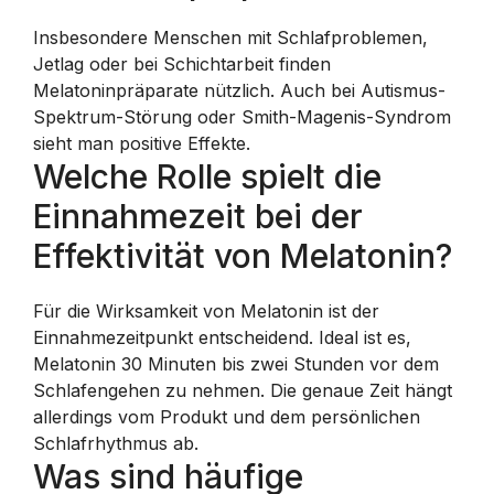
Insbesondere Menschen mit Schlafproblemen,
Jetlag oder bei Schichtarbeit finden
Melatoninpräparate nützlich. Auch bei Autismus-
Spektrum-Störung oder Smith-Magenis-Syndrom
sieht man positive Effekte.
Welche Rolle spielt die
Einnahmezeit bei der
Effektivität von Melatonin?
Für die Wirksamkeit von Melatonin ist der
Einnahmezeitpunkt entscheidend. Ideal ist es,
Melatonin 30 Minuten bis zwei Stunden vor dem
Schlafengehen zu nehmen. Die genaue Zeit hängt
allerdings vom Produkt und dem persönlichen
Schlafrhythmus ab.
Was sind häufige