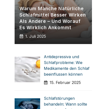
Warum Manche Natürliche
Schlafmittel Besser Wirken
Als Andere – Und Worauf
Es Wirklich Ankommt
1. Juli 2025
Antidepressiva und
Schlafprobleme: Wie
Medikamente den Schlaf
beeinflussen können
15. Februar 2025
Schlafstörungen
behandeln: Wann sollte