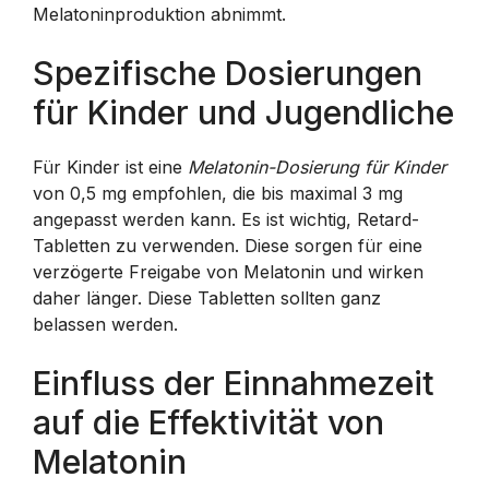
Melatoninproduktion abnimmt.
Spezifische Dosierungen
für Kinder und Jugendliche
Für Kinder ist eine
Melatonin-Dosierung für Kinder
von 0,5 mg empfohlen, die bis maximal 3 mg
angepasst werden kann. Es ist wichtig, Retard-
Tabletten zu verwenden. Diese sorgen für eine
verzögerte Freigabe von Melatonin und wirken
daher länger. Diese Tabletten sollten ganz
belassen werden.
Einfluss der Einnahmezeit
auf die Effektivität von
Melatonin