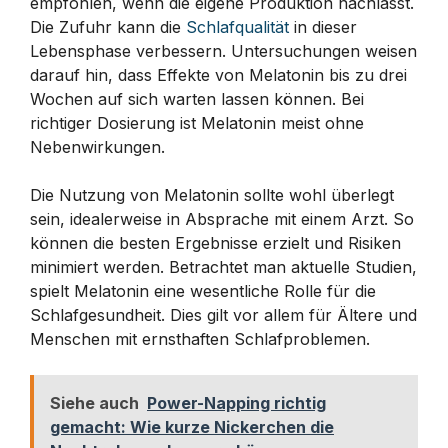
empfohlen, wenn die eigene Produktion nachlässt.
Die Zufuhr kann die
Schlafqualität
in dieser
Lebensphase verbessern. Untersuchungen weisen
darauf hin, dass Effekte von Melatonin bis zu drei
Wochen auf sich warten lassen können. Bei
richtiger Dosierung ist Melatonin meist ohne
Nebenwirkungen.
Die Nutzung von Melatonin sollte wohl überlegt
sein, idealerweise in Absprache mit einem Arzt. So
können die besten Ergebnisse erzielt und Risiken
minimiert werden. Betrachtet man aktuelle Studien,
spielt Melatonin eine wesentliche Rolle für die
Schlafgesundheit. Dies gilt vor allem für Ältere und
Menschen mit ernsthaften Schlafproblemen.
Siehe auch
Power-Napping richtig
gemacht: Wie kurze Nickerchen die