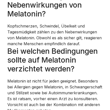
Nebenwirkungen von
Melatonin?
Kopfschmerzen, Schwindel, Übelkeit und
Tagesmüdigkeit zählen zu den Nebenwirkungen
von Melatonin. Obwohl es als sicher gilt, reagieren
manche Menschen empfindlich darauf.
Bei welchen Bedingungen
sollte auf Melatonin
verzichtet werden?
Melatonin ist nicht für jeden geeignet. Besonders
bei Allergien gegen Melatonin, in Schwangerschaft
und Stillzeit sowie bei Autoimmunerkrankungen.
Es ist ratsam, vorher einen Arzt zu konsultieren.
Vorsicht ist auch bei der Kombination mit anderen