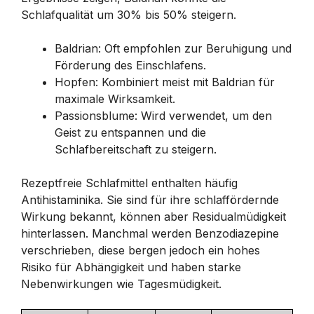
Schlafqualität um 30% bis 50% steigern.
Baldrian: Oft empfohlen zur Beruhigung und
Förderung des Einschlafens.
Hopfen: Kombiniert meist mit Baldrian für
maximale Wirksamkeit.
Passionsblume: Wird verwendet, um den
Geist zu entspannen und die
Schlafbereitschaft zu steigern.
Rezeptfreie Schlafmittel enthalten häufig
Antihistaminika. Sie sind für ihre schlaffördernde
Wirkung bekannt, können aber Residualmüdigkeit
hinterlassen. Manchmal werden Benzodiazepine
verschrieben, diese bergen jedoch ein hohes
Risiko für Abhängigkeit und haben starke
Nebenwirkungen wie Tagesmüdigkeit.