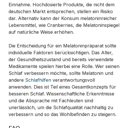
Einnahme. Hochdosierte Produkte, die nicht dem
deutschen Markt entsprechen, stellen ein Risiko
dar. Alternativ kann der Konsum melatoninreicher
Lebensmittel, wie Cranberries, die Melatoninspiegel
auf natürliche Weise erhöhen.
Die Entscheidung für ein Melatoninpräparat sollte
individuelle Faktoren berücksichtigen. Das Alter,
der Gesundheitszustand und bereits verwendete
Medikamente spielen hierbei eine Rolle. Wer seinen
Schlaf verbessern möchte, sollte Melatonin und
andere
Schlafhilfen
verantwortungsvoll
anwenden. Dies ist Teil eines Gesamtkonzepts für
besseren Schlaf. Wissenschaftliche Erkenntnisse
und die Absprache mit Fachleuten sind
unerlässlich, um die Schlafqualität nachhaltig zu
verbessern und so das Wohlbefinden zu steigern.