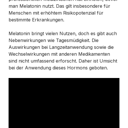
man Melatonin nutzt. Das gilt insbesondere für
Menschen mit erhöhtem Risikopotenzial für
bestimmte Erkrankungen.
Melatonin bringt vielen Nutzen, doch es gibt auch
Nebenwirkungen wie Tagesmüdigkeit. Die
Auswirkungen bei Langzeitanwendung sowie die
Wechselwirkungen mit anderen Medikamenten
sind nicht umfassend erforscht. Daher ist Umsicht
bei der Anwendung dieses Hormons geboten.