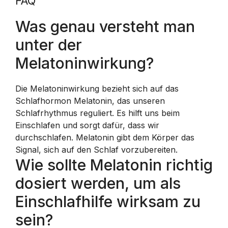
FAQ
Was genau versteht man
unter der
Melatoninwirkung?
Die Melatoninwirkung bezieht sich auf das
Schlafhormon Melatonin, das unseren
Schlafrhythmus reguliert. Es hilft uns beim
Einschlafen und sorgt dafür, dass wir
durchschlafen. Melatonin gibt dem Körper das
Signal, sich auf den Schlaf vorzubereiten.
Wie sollte Melatonin richtig
dosiert werden, um als
Einschlafhilfe wirksam zu
sein?