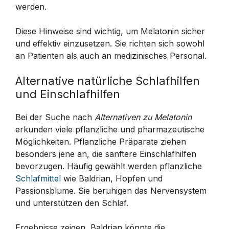
werden.
Diese Hinweise sind wichtig, um Melatonin sicher
und effektiv einzusetzen. Sie richten sich sowohl
an Patienten als auch an medizinisches Personal.
Alternative natürliche Schlafhilfen
und Einschlafhilfen
Bei der Suche nach
Alternativen zu Melatonin
erkunden viele pflanzliche und pharmazeutische
Möglichkeiten. Pflanzliche Präparate ziehen
besonders jene an, die sanftere Einschlafhilfen
bevorzugen. Häufig gewählt werden pflanzliche
Schlafmittel
wie Baldrian, Hopfen und
Passionsblume. Sie beruhigen das Nervensystem
und unterstützen den Schlaf.
Ergebnisse zeigen, Baldrian könnte die