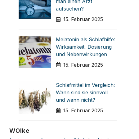
man einen Arzt
aufsuchen?
15. Februar 2025
Melatonin als Schlafhilfe:
Wirksamkeit, Dosierung
und Nebenwirkungen
15. Februar 2025
Schlafmittel im Vergleich:
Wann sind sie sinnvoll
und wann nicht?
15. Februar 2025
WOlke