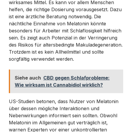
wirksames Mittel. Es kann vor allem Menschen
helfen, die richtige Dosierung vorausgesetzt. Dazu
ist eine ärztliche Beratung notwendig. Die
nächtliche Einnahme von Melatonin könnte
besonders für Arbeiter mit Schlaflosigkeit hilfreich
sein. Es zeigt auch Potenzial in der Verringerung
des Risikos für altersbedingte Makuladegeneration.
Trotzdem ist es kein Allheilmittel und sollte
sorgfältig verwendet werden.
Siehe auch
CBD gegen Schlafprobleme:
Wie wirksam ist Cannabidiol wirklich?
US-Studien betonen, dass Nutzer von Melatonin
über dessen mögliche Interaktionen und
Nebenwirkungen informiert sein sollten. Obwohl
Melatonin im Allgemeinen gut verträglich ist,
warnen Experten vor einer unkontrollierten