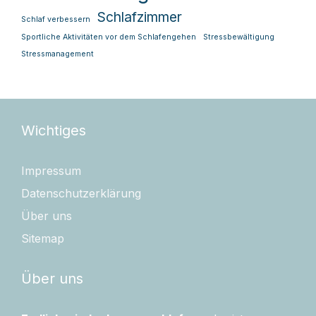
Schlafzimmer
Schlaf verbessern
Sportliche Aktivitäten vor dem Schlafengehen
Stressbewältigung
Stressmanagement
Wichtiges
Impressum
Datenschutzerklärung
Über uns
Sitemap
Über uns