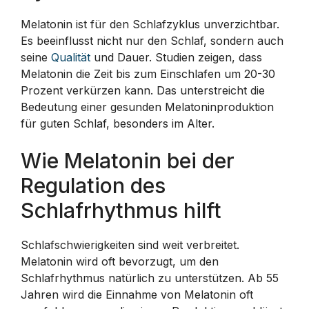
Melatonin ist für den Schlafzyklus unverzichtbar.
Es beeinflusst nicht nur den Schlaf, sondern auch
seine
Qualität
und Dauer. Studien zeigen, dass
Melatonin die Zeit bis zum Einschlafen um 20-30
Prozent verkürzen kann. Das unterstreicht die
Bedeutung einer gesunden Melatoninproduktion
für guten Schlaf, besonders im Alter.
Wie Melatonin bei der
Regulation des
Schlafrhythmus hilft
Schlafschwierigkeiten sind weit verbreitet.
Melatonin wird oft bevorzugt, um den
Schlafrhythmus natürlich zu unterstützen. Ab 55
Jahren wird die Einnahme von Melatonin oft