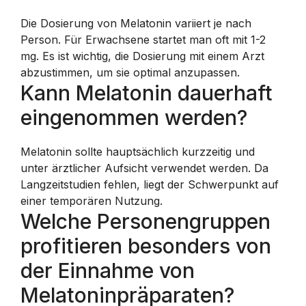
Die Dosierung von Melatonin variiert je nach
Person. Für Erwachsene startet man oft mit 1-2
mg. Es ist wichtig, die Dosierung mit einem Arzt
abzustimmen, um sie optimal anzupassen.
Kann Melatonin dauerhaft
eingenommen werden?
Melatonin sollte hauptsächlich kurzzeitig und
unter ärztlicher Aufsicht verwendet werden. Da
Langzeitstudien fehlen, liegt der Schwerpunkt auf
einer temporären Nutzung.
Welche Personengruppen
profitieren besonders von
der Einnahme von
Melatoninpräparaten?