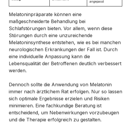
angepasst
Melatoninpräparate können eine
maßgeschneiderte Behandlung bei
Schlafstörungen bieten. Vor allem, wenn diese
Störungen durch eine unzureichende
Melatoninsynthese entstehen, wie es bei manchen
neurologischen Erkrankungen der Fall ist. Durch
eine individuelle Anpassung kann die
Lebensqualität der Betroffenen deutlich verbessert
werden.
Dennoch sollte die Anwendung von Melatonin
immer nach ärztlichem Rat erfolgen. Nur so lassen
sich optimale Ergebnisse erzielen und Risiken
minimieren. Eine fachkundige Beratung ist
entscheidend, um Nebenwirkungen vorzubeugen
und die Therapie erfolgreich zu gestalten.