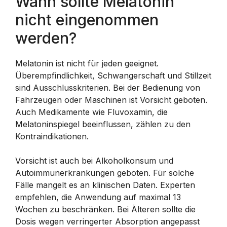
Wann sollte Melatonin
nicht eingenommen
werden?
Melatonin ist nicht für jeden geeignet.
Überempfindlichkeit, Schwangerschaft und Stillzeit
sind Ausschlusskriterien. Bei der Bedienung von
Fahrzeugen oder Maschinen ist Vorsicht geboten.
Auch Medikamente wie Fluvoxamin, die
Melatoninspiegel beeinflussen, zählen zu den
Kontraindikationen.
Vorsicht ist auch bei Alkoholkonsum und
Autoimmunerkrankungen geboten. Für solche
Fälle mangelt es an klinischen Daten. Experten
empfehlen, die Anwendung auf maximal 13
Wochen zu beschränken. Bei Älteren sollte die
Dosis wegen verringerter Absorption angepasst