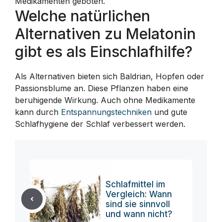
Medikamenten geboten.
Welche natürlichen
Alternativen zu Melatonin
gibt es als Einschlafhilfe?
Als Alternativen bieten sich Baldrian, Hopfen oder
Passionsblume an. Diese Pflanzen haben eine
beruhigende Wirkung. Auch ohne Medikamente
kann durch
Entspannungstechniken
und gute
Schlafhygiene der Schlaf verbessert werden.
Schlafmittel im
Vergleich: Wann
sind sie sinnvoll
und wann nicht?