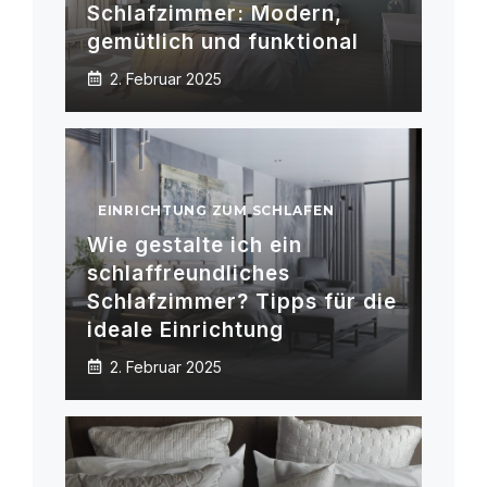
Schlafzimmer: Modern,
gemütlich und funktional
2. Februar 2025
EINRICHTUNG ZUM SCHLAFEN
Wie gestalte ich ein
schlaffreundliches
Schlafzimmer? Tipps für die
ideale Einrichtung
2. Februar 2025