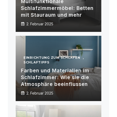
Multifunktionale
Schlafzimmermöbel: Betten
mit Stauraum und mehr
2. Februar 2025
EINRICHTUNG ZUM SCHLAFEN
,
SCHLAFTIPPS
Farben und Materialien im
Schlafzimmer: Wie sie die
Atmosphäre beeinflussen
2. Februar 2025