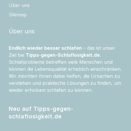
Über uns
Sitemap
Über uns
Endlich wieder besser schlafen
– das ist unser
Ziel bei
Tipps-gegen-Schlaflosigkeit.de
.
Schlafprobleme betreffen viele Menschen und
können die Lebensqualität erheblich einschränken.
Wir möchten Ihnen dabei helfen, die Ursachen zu
verstehen und praktische Lösungen zu finden, um
wieder erholsam schlafen zu können.
Neu auf Tipps-gegen-
schlaflosigkeit.de