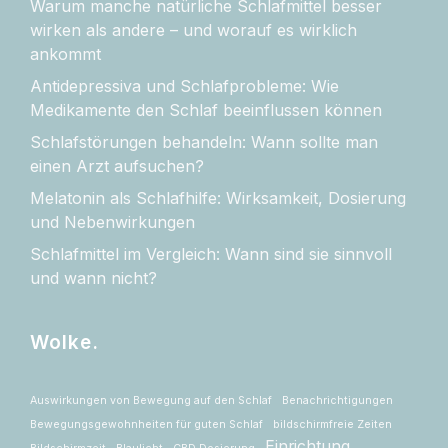
Warum manche natürliche Schlafmittel besser
wirken als andere – und worauf es wirklich
ankommt
Antidepressiva und Schlafprobleme: Wie
Medikamente den Schlaf beeinflussen können
Schlafstörungen behandeln: Wann sollte man
einen Arzt aufsuchen?
Melatonin als Schlafhilfe: Wirksamkeit, Dosierung
und Nebenwirkungen
Schlafmittel im Vergleich: Wann sind sie sinnvoll
und wann nicht?
Wolke.
Auswirkungen von Bewegung auf den Schlaf
Benachrichtigungen
Bewegungsgewohnheiten für guten Schlaf
bildschirmfreie Zeiten
Einrichtung