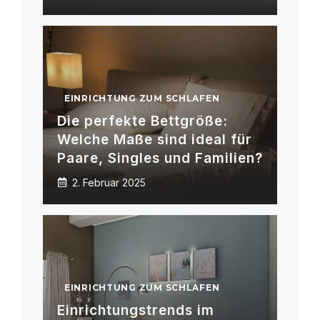
EINRICHTUNG ZUM SCHLAFEN
Die perfekte Bettgröße:
Welche Maße sind ideal für
Paare, Singles und Familien?
2. Februar 2025
EINRICHTUNG ZUM SCHLAFEN
Einrichtungstrends im