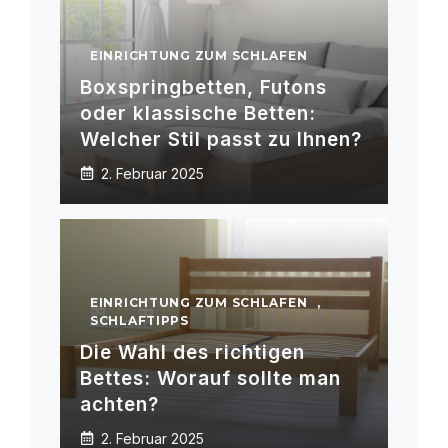
EINRICHTUNG ZUM SCHLAFEN
Boxspringbetten, Futons
oder klassische Betten:
Welcher Stil passt zu Ihnen?
2. Februar 2025
EINRICHTUNG ZUM SCHLAFEN
,
SCHLAFTIPPS
Die Wahl des richtigen
Bettes: Worauf sollte man
achten?
2. Februar 2025