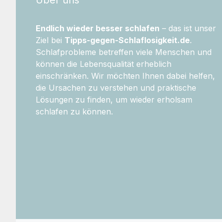
Endlich wieder besser schlafen
– das ist unser
Ziel bei
Tipps-gegen-Schlaflosigkeit.de
.
Schlafprobleme betreffen viele Menschen und
können die Lebensqualität erheblich
einschränken. Wir möchten Ihnen dabei helfen,
die Ursachen zu verstehen und praktische
Lösungen zu finden, um wieder erholsam
schlafen zu können.