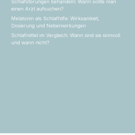
Schlafstörungen behandeln: Wann sollte man
einen Arzt aufsuchen?
Melatonin als Schlafhilfe: Wirksamkeit,
Dosierung und Nebenwirkungen
Schlafmittel im Vergleich: Wann sind sie sinnvoll
und wann nicht?