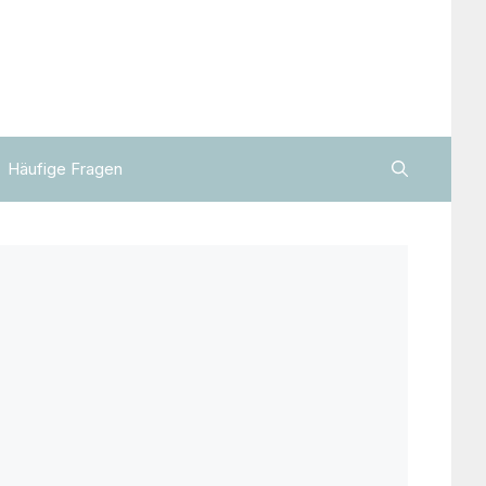
Häufige Fragen