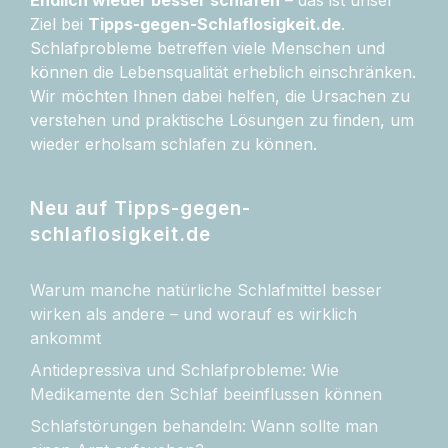
Ziel bei
Tipps-gegen-Schlaflosigkeit.de
.
Schlafprobleme betreffen viele Menschen und
können die Lebensqualität erheblich einschränken.
Wir möchten Ihnen dabei helfen, die Ursachen zu
verstehen und praktische Lösungen zu finden, um
wieder erholsam schlafen zu können.
Neu auf Tipps-gegen-
schlaflosigkeit.de
Warum manche natürliche Schlafmittel besser
wirken als andere – und worauf es wirklich
ankommt
Antidepressiva und Schlafprobleme: Wie
Medikamente den Schlaf beeinflussen können
Schlafstörungen behandeln: Wann sollte man