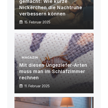
gemacht: Wie kurze
Nickerchen die Nachtruhe
verbessern können
15. Februar 2025
MAGAZIN
Mit diesen Ungeziefer-Arten
muss man im Schlafzimmer
rechnen
11. Februar 2025