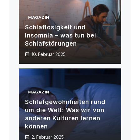
MAGAZIN
Schlaflosigkeit und
Insomnia – was tun bei
Schlafstörungen
10. Februar 2025
MAGAZIN
Schlafgewohnheiten rund
um die Welt: Was wir von
anderen Kulturen lernen
können
2. Februar 2025