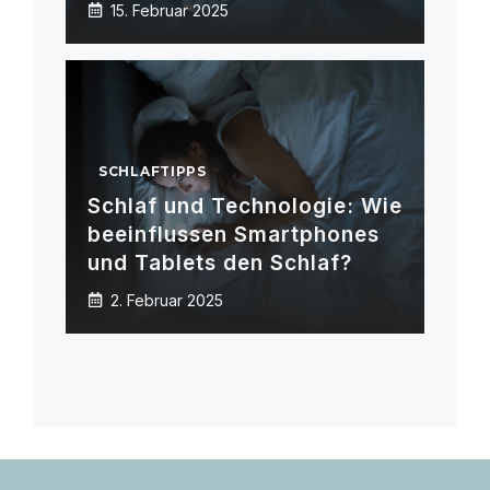
15. Februar 2025
SCHLAFTIPPS
Schlaf und Technologie: Wie
beeinflussen Smartphones
und Tablets den Schlaf?
2. Februar 2025