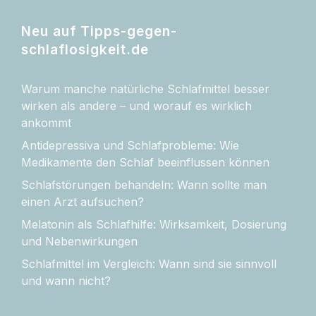
Neu auf Tipps-gegen-
schlaflosigkeit.de
Warum manche natürliche Schlafmittel besser
wirken als andere – und worauf es wirklich
ankommt
Antidepressiva und Schlafprobleme: Wie
Medikamente den Schlaf beeinflussen können
Schlafstörungen behandeln: Wann sollte man
einen Arzt aufsuchen?
Melatonin als Schlafhilfe: Wirksamkeit, Dosierung
und Nebenwirkungen
Schlafmittel im Vergleich: Wann sind sie sinnvoll
und wann nicht?