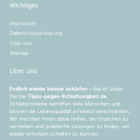
Wichtiges
Impressum
Datenschutzerklärung
Über uns
Sitemap
Über uns
Endlich wieder besser schlafen
– das ist unser
Ziel bei
Tipps-gegen-Schlaflosigkeit.de
.
Schlafprobleme betreffen viele Menschen und
können die Lebensqualität erheblich einschränken.
Wir möchten Ihnen dabei helfen, die Ursachen zu
verstehen und praktische Lösungen zu finden, um
wieder erholsam schlafen zu können.