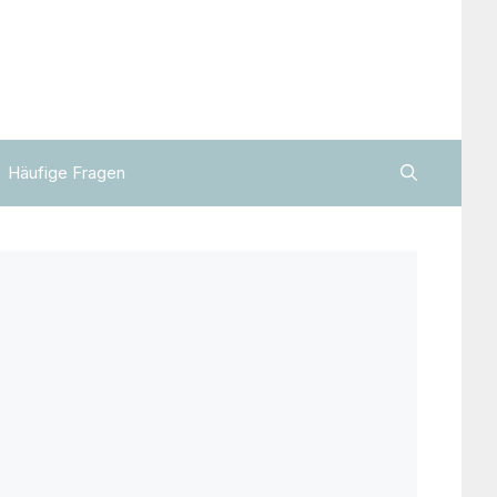
Häufige Fragen