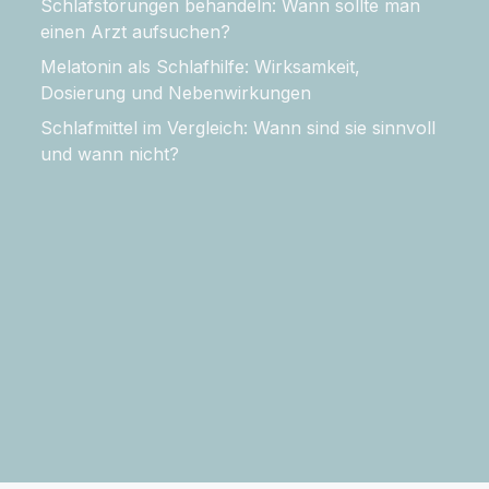
Schlafstörungen behandeln: Wann sollte man
einen Arzt aufsuchen?
Melatonin als Schlafhilfe: Wirksamkeit,
Dosierung und Nebenwirkungen
Schlafmittel im Vergleich: Wann sind sie sinnvoll
und wann nicht?