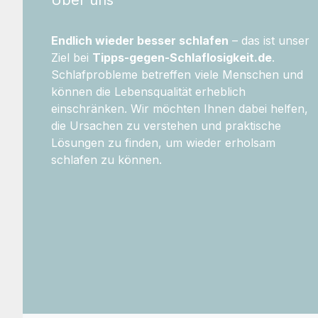
Endlich wieder besser schlafen
– das ist unser
Ziel bei
Tipps-gegen-Schlaflosigkeit.de
.
Schlafprobleme betreffen viele Menschen und
können die Lebensqualität erheblich
einschränken. Wir möchten Ihnen dabei helfen,
die Ursachen zu verstehen und praktische
Lösungen zu finden, um wieder erholsam
schlafen zu können.