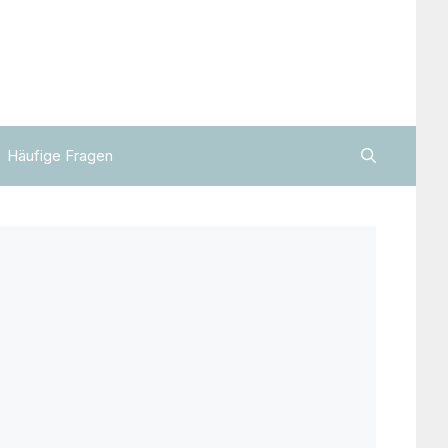
Häufige Fragen