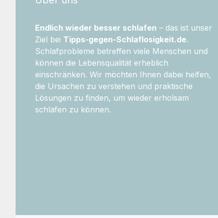
Endlich wieder besser schlafen
– das ist unser
Ziel bei
Tipps-gegen-Schlaflosigkeit.de
.
Schlafprobleme betreffen viele Menschen und
können die Lebensqualität erheblich
einschränken. Wir möchten Ihnen dabei helfen,
die Ursachen zu verstehen und praktische
Lösungen zu finden, um wieder erholsam
schlafen zu können.