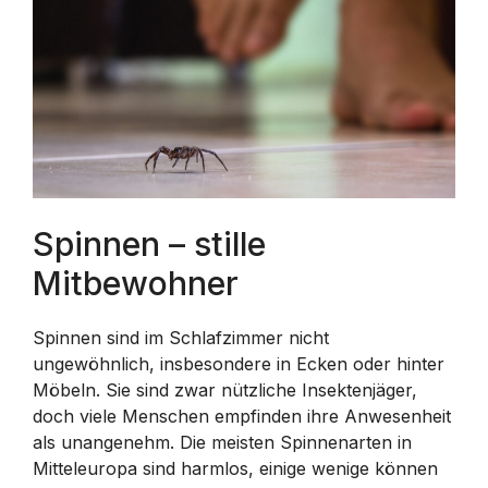
Spinnen – stille
Mitbewohner
Spinnen sind im Schlafzimmer nicht
ungewöhnlich, insbesondere in Ecken oder hinter
Möbeln. Sie sind zwar nützliche Insektenjäger,
doch viele Menschen empfinden ihre Anwesenheit
als unangenehm. Die meisten Spinnenarten in
Mitteleuropa sind harmlos, einige wenige können