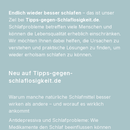
Endlich wieder besser schlafen
– das ist unser
Ziel bei
Tipps-gegen-Schlaflosigkeit.de
.
Schlafprobleme betreffen viele Menschen und
können die Lebensqualität erheblich einschränken.
Wir möchten Ihnen dabei helfen, die Ursachen zu
verstehen und praktische Lösungen zu finden, um
wieder erholsam schlafen zu können.
Neu auf Tipps-gegen-
schlaflosigkeit.de
Warum manche natürliche Schlafmittel besser
wirken als andere – und worauf es wirklich
ankommt
Antidepressiva und Schlafprobleme: Wie
Medikamente den Schlaf beeinflussen können