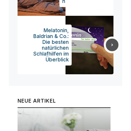
n
Melatonin,
Baldrian & Co.:
Die besten
natürlichen
Schlafhilfen im
Überblick
NEUE ARTIKEL