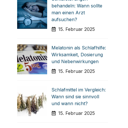
behandeln: Wann sollte
man einen Arzt
aufsuchen?
15. Februar 2025
Melatonin als Schlafhilfe:
Wirksamkeit, Dosierung
und Nebenwirkungen
15. Februar 2025
Schlafmittel im Vergleich:
Wann sind sie sinnvoll
und wann nicht?
15. Februar 2025