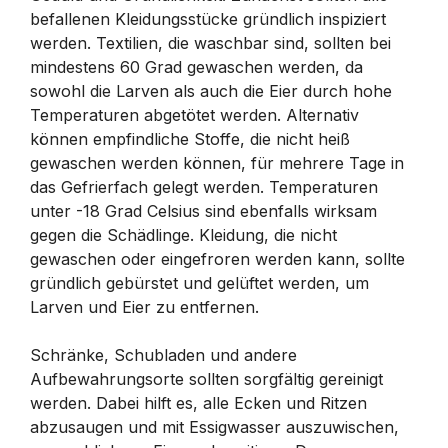
befallenen Kleidungsstücke gründlich inspiziert
werden. Textilien, die waschbar sind, sollten bei
mindestens 60 Grad gewaschen werden, da
sowohl die Larven als auch die Eier durch hohe
Temperaturen abgetötet werden. Alternativ
können empfindliche Stoffe, die nicht heiß
gewaschen werden können, für mehrere Tage in
das Gefrierfach gelegt werden. Temperaturen
unter -18 Grad Celsius sind ebenfalls wirksam
gegen die Schädlinge. Kleidung, die nicht
gewaschen oder eingefroren werden kann, sollte
gründlich gebürstet und gelüftet werden, um
Larven und Eier zu entfernen.
Schränke, Schubladen und andere
Aufbewahrungsorte sollten sorgfältig gereinigt
werden. Dabei hilft es, alle Ecken und Ritzen
abzusaugen und mit Essigwasser auszuwischen,