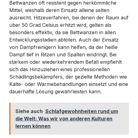
Bettwanzen oft resistent gegen herkömmliche
Mittel, weshalb deren Einsatz alleine selten
ausreicht. Hitzeverfahren, bei denen der Raum auf
über 50 Grad Celsius erhitzt wird, gelten als
besonders effektiv, da sie Bettwanzen in allen
Entwicklungsstadien abtöten. Auch der Einsatz
von Dampfreinigern kann helfen, da der heiße
Dampf tief in Ritzen und Spalten eindringt. Bei
starkem oder wiederkehrendem Befall empfiehlt
sich das Hinzuziehen eines professionellen
Schädlingsbekämpfers, der gezielte Methoden wie
Kälte- oder Wärmebehandlungen einsetzt und eine
dauerhafte Lösung gewährleisten kann.
Siehe auch
Schlafgewohnheiten rund um
die Welt: Was wir von anderen Kulturen
lernen können