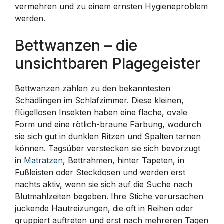
vermehren und zu einem ernsten Hygieneproblem
werden.
Bettwanzen – die
unsichtbaren Plagegeister
Bettwanzen zählen zu den bekanntesten
Schädlingen im Schlafzimmer. Diese kleinen,
flügellosen Insekten haben eine flache, ovale
Form und eine rötlich-braune Färbung, wodurch
sie sich gut in dunklen Ritzen und Spalten tarnen
können. Tagsüber verstecken sie sich bevorzugt
in
Matratzen
, Bettrahmen, hinter Tapeten, in
Fußleisten oder Steckdosen und werden erst
nachts aktiv, wenn sie sich auf die Suche nach
Blutmahlzeiten begeben. Ihre Stiche verursachen
juckende Hautreizungen, die oft in Reihen oder
gruppiert auftreten und erst nach mehreren Tagen