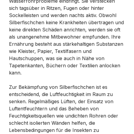
Wasserrohrprobleme eindringt. Sie verstecken
sich tagsüber in Ritzen, Fugen oder hinter
Sockelleisten und werden nachts aktiv. Obwohl
Silberfischchen keine Krankheiten übertragen und
keine direkten Schäden anrichten, werden sie oft
als unangenehme Mitbewohner empfunden. Ihre
Ernährung besteht aus stärkehaltigen Substanzen
wie Kleister, Papier, Textilfasern und
Hautschuppen, was sie auch in Nähe von
Tapetenkanten, Büchern oder Textilien anlocken
kann.
Zur Bekämpfung von Silberfischchen ist es
entscheidend, die Luftfeuchtigkeit im Raum zu
senken. Regelmäßiges Lüften, der Einsatz von
Luftentfeuchtern und das Beheben von
Feuchtigkeitsquellen wie undichten Rohren oder
schlecht isolierten Wänden helfen, die
Lebensbedingungen für die Insekten zu