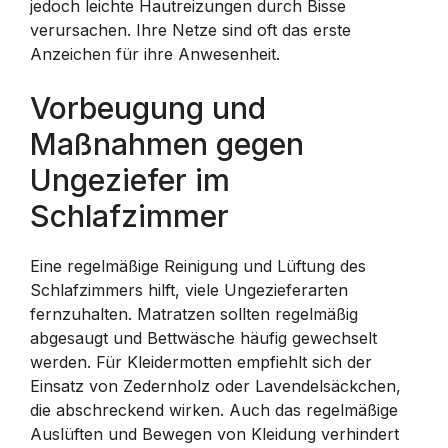
jedoch leichte Hautreizungen durch Bisse
verursachen. Ihre Netze sind oft das erste
Anzeichen für ihre Anwesenheit.
Vorbeugung und
Maßnahmen gegen
Ungeziefer im
Schlafzimmer
Eine regelmäßige Reinigung und Lüftung des
Schlafzimmers hilft, viele Ungezieferarten
fernzuhalten. Matratzen sollten regelmäßig
abgesaugt und Bettwäsche häufig gewechselt
werden. Für Kleidermotten empfiehlt sich der
Einsatz von Zedernholz oder Lavendelsäckchen,
die abschreckend wirken. Auch das regelmäßige
Auslüften und Bewegen von Kleidung verhindert