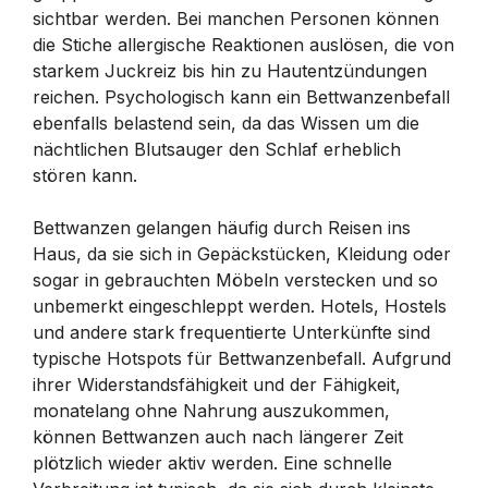
sichtbar werden. Bei manchen Personen können
die Stiche allergische Reaktionen auslösen, die von
starkem Juckreiz bis hin zu Hautentzündungen
reichen. Psychologisch kann ein Bettwanzenbefall
ebenfalls belastend sein, da das Wissen um die
nächtlichen Blutsauger den Schlaf erheblich
stören kann.
Bettwanzen gelangen häufig durch Reisen ins
Haus, da sie sich in Gepäckstücken, Kleidung oder
sogar in gebrauchten Möbeln verstecken und so
unbemerkt eingeschleppt werden. Hotels, Hostels
und andere stark frequentierte Unterkünfte sind
typische Hotspots für Bettwanzenbefall. Aufgrund
ihrer Widerstandsfähigkeit und der Fähigkeit,
monatelang ohne Nahrung auszukommen,
können Bettwanzen auch nach längerer Zeit
plötzlich wieder aktiv werden. Eine schnelle