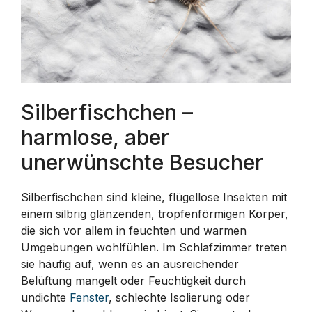
Silberfischchen –
harmlose, aber
unerwünschte Besucher
Silberfischchen sind kleine, flügellose Insekten mit
einem silbrig glänzenden, tropfenförmigen Körper,
die sich vor allem in feuchten und warmen
Umgebungen wohlfühlen. Im Schlafzimmer treten
sie häufig auf, wenn es an ausreichender
Belüftung mangelt oder Feuchtigkeit durch
undichte
Fenster
, schlechte Isolierung oder