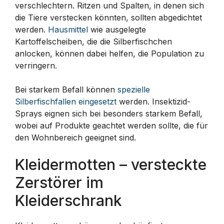
verschlechtern. Ritzen und Spalten, in denen sich
die Tiere verstecken könnten, sollten abgedichtet
werden.
Hausmittel
wie ausgelegte
Kartoffelscheiben, die die Silberfischchen
anlocken, können dabei helfen, die Population zu
verringern.
Bei starkem Befall können
spezielle
Silberfischfallen eingesetzt
werden. Insektizid-
Sprays eignen sich bei besonders starkem Befall,
wobei auf Produkte geachtet werden sollte, die für
den Wohnbereich geeignet sind.
Kleidermotten – versteckte
Zerstörer im
Kleiderschrank