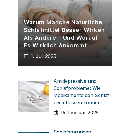
Warum Manche Natürliche
Schlafmittel Besser Wirken
Als Andere – Und Worauf
Es Wirklich Ankommt
1. Juli 2025
Antidepressiva und
Schlafprobleme: Wie
Medikamente den Schlaf
beeinflussen können
15. Februar 2025
Schlafstörungen