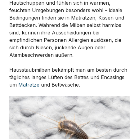
Hautschuppen und fühlen sich in warmen,
feuchten Umgebungen besonders wohl – ideale
Bedingungen finden sie in Matratzen, Kissen und
Bettdecken. Während die Milben selbst harmlos
sind, können ihre Ausscheidungen bei
empfindlichen Personen Allergien auslösen, die
sich durch Niesen, juckende Augen oder
Atembeschwerden äußern.
Hausstaubmilben bekämpft man am besten durch
tägliches langes Lüften des Bettes und Encasings
um
Matratze
und Bettwäsche.