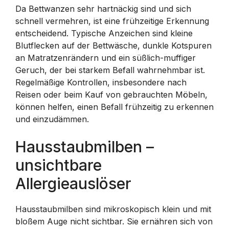
Da Bettwanzen sehr hartnäckig sind und sich
schnell vermehren, ist eine frühzeitige Erkennung
entscheidend. Typische Anzeichen sind kleine
Blutflecken auf der Bettwäsche, dunkle Kotspuren
an Matratzenrändern und ein süßlich-muffiger
Geruch, der bei starkem Befall wahrnehmbar ist.
Regelmäßige Kontrollen, insbesondere nach
Reisen oder beim Kauf von gebrauchten Möbeln,
können helfen, einen Befall frühzeitig zu erkennen
und einzudämmen.
Hausstaubmilben –
unsichtbare
Allergieauslöser
Hausstaubmilben sind mikroskopisch klein und mit
bloßem Auge nicht sichtbar. Sie ernähren sich von