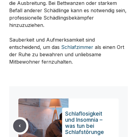
die Ausbreitung. Bei Bettwanzen oder starkem
Befall anderer Schädlinge kann es notwendig sein,
professionelle Schädlingsbekämpfer
hinzuzuziehen.
Sauberkeit und Aufmerksamkeit sind
entscheidend, um das
Schlafzimmer
als einen Ort
der Ruhe zu bewahren und unliebsame
Mitbewohner fernzuhalten.
Schlaflosigkeit
und Insomnia –
was tun bei
Schlafstörunge