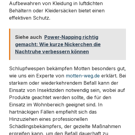
Aufbewahren von Kleidung in luftdichten
Behältern oder Kleidersäcken bietet einen
effektiven Schutz.
Siehe auch
Power-Napping richtig
gemacht: Wie kurze Nickerchen die
Nachtruhe verbessern können
Schlupfwespen bekämpfen Motten besonders gut,
wie uns ein Experte von
motten-weg.de
erklärt. Bei
starkem oder wiederkehrendem Befall kann der
Einsatz von Insektiziden notwendig sein, wobei auf
Produkte geachtet werden sollte, die für den
Einsatz im Wohnbereich geeignet sind. In
hartnäckigen Fällen empfiehlt sich das
Hinzuziehen eines professionellen
Schädlingsbekämpfers, der gezielte Maßnahmen
ergreifen kann, um den Befall dauerhaft zu