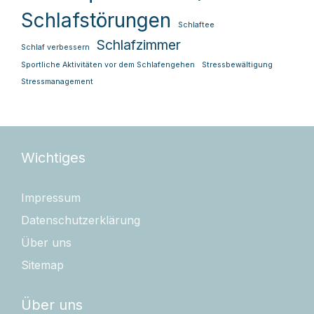
Schlafstörungen
Schlaftee
Schlafzimmer
Schlaf verbessern
Sportliche Aktivitäten vor dem Schlafengehen
Stressbewältigung
Stressmanagement
Wichtiges
Impressum
Datenschutzerklärung
Über uns
Sitemap
Über uns