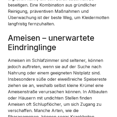
beseitigen. Eine Kombination aus gründlicher
Reinigung, präventiven Maßnahmen und
Überwachung ist der beste Weg, um Kleidermotten
langfristig fernzuhalten.
Ameisen – unerwartete
Eindringlinge
Ameisen im Schlafzimmer sind seltener, können
jedoch auftreten, wenn sie auf der Suche nach
Nahrung oder einem geeigneten Nistplatz sind.
Insbesondere süße oder eiweißreiche Speisereste
ziehen sie an, weshalb selbst kleine Krümel eine
Ameisenstraße verursachen können. In Altbauten
oder Häusern mit undichten Stellen finden
Ameisen oft Schlupflöcher, um sich Zugang zu
verschaffen. Manche Arten, wie die
Pharaoameisen, können sogar Krankheiten