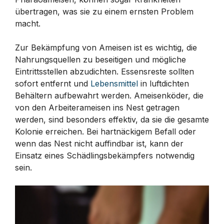
übertragen, was sie zu einem ernsten Problem
macht.
Zur Bekämpfung von Ameisen ist es wichtig, die
Nahrungsquellen zu beseitigen und mögliche
Eintrittsstellen abzudichten. Essensreste sollten
sofort entfernt und
Lebensmittel
in luftdichten
Behältern aufbewahrt werden. Ameisenköder, die
von den Arbeiterameisen ins Nest getragen
werden, sind besonders effektiv, da sie die gesamte
Kolonie erreichen. Bei hartnäckigem Befall oder
wenn das Nest nicht auffindbar ist, kann der
Einsatz eines Schädlingsbekämpfers notwendig
sein.