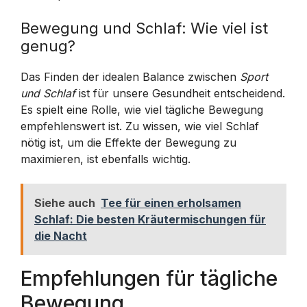
Bewegung und Schlaf: Wie viel ist
genug?
Das Finden der idealen Balance zwischen
Sport
und Schlaf
ist für unsere Gesundheit entscheidend.
Es spielt eine Rolle, wie viel tägliche Bewegung
empfehlenswert ist. Zu wissen, wie viel Schlaf
nötig ist, um die Effekte der Bewegung zu
maximieren, ist ebenfalls wichtig.
Siehe auch
Tee für einen erholsamen
Schlaf: Die besten Kräutermischungen für
die Nacht
Empfehlungen für tägliche
Bewegung