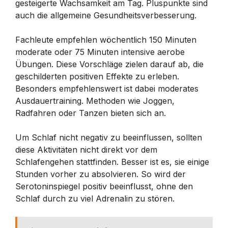
gesteigerte Wachsamkeit am Tag. Pluspunkte sind
auch die allgemeine Gesundheitsverbesserung.
Fachleute empfehlen wöchentlich 150 Minuten
moderate oder 75 Minuten intensive aerobe
Übungen. Diese Vorschläge zielen darauf ab, die
geschilderten positiven Effekte zu erleben.
Besonders empfehlenswert ist dabei moderates
Ausdauertraining. Methoden wie Joggen,
Radfahren oder Tanzen bieten sich an.
Um Schlaf nicht negativ zu beeinflussen, sollten
diese Aktivitäten nicht direkt vor dem
Schlafengehen stattfinden. Besser ist es, sie einige
Stunden vorher zu absolvieren. So wird der
Serotoninspiegel positiv beeinflusst, ohne den
Schlaf durch zu viel Adrenalin zu stören.