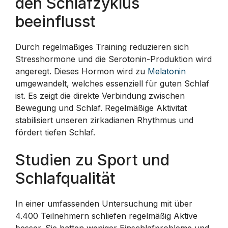
den Schlafzyklus
beeinflusst
Durch regelmäßiges Training reduzieren sich
Stresshormone und die Serotonin-Produktion wird
angeregt. Dieses Hormon wird zu
Melatonin
umgewandelt, welches essenziell für guten Schlaf
ist. Es zeigt die direkte Verbindung zwischen
Bewegung und Schlaf. Regelmäßige Aktivität
stabilisiert unseren zirkadianen Rhythmus und
fördert tiefen Schlaf.
Studien zu Sport und
Schlafqualität
In einer umfassenden Untersuchung mit über
4.400 Teilnehmern schliefen regelmäßig Aktive
besser. Sie hatten weniger Einschlafprobleme und