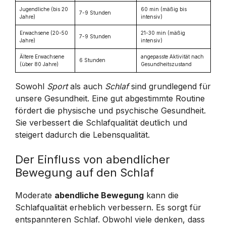
Jugendliche (bis 20
60 min (mäßig bis
7-9 Stunden
Jahre)
intensiv)
Erwachsene (20-50
21-30 min (mäßig
7-9 Stunden
Jahre)
intensiv)
Ältere Erwachsene
angepasste Aktivität nach
6 Stunden
(über 80 Jahre)
Gesundheitszustand
Sowohl
Sport
als auch
Schlaf
sind grundlegend für
unsere Gesundheit. Eine gut abgestimmte Routine
fördert die physische und psychische Gesundheit.
Sie verbessert die Schlafqualität deutlich und
steigert dadurch die Lebensqualität.
Der Einfluss von abendlicher
Bewegung auf den Schlaf
Moderate
abendliche Bewegung
kann die
Schlafqualität erheblich verbessern. Es sorgt für
entspannteren Schlaf. Obwohl viele denken, dass