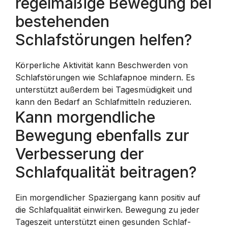
regelmäßige Bewegung bei
bestehenden
Schlafstörungen helfen?
Körperliche Aktivität kann Beschwerden von
Schlafstörungen wie Schlafapnoe mindern. Es
unterstützt außerdem bei Tagesmüdigkeit und
kann den Bedarf an Schlafmitteln reduzieren.
Kann morgendliche
Bewegung ebenfalls zur
Verbesserung der
Schlafqualität beitragen?
Ein morgendlicher Spaziergang kann positiv auf
die Schlafqualität einwirken. Bewegung zu jeder
Tageszeit unterstützt einen gesunden Schlaf-