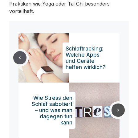
Praktiken wie Yoga oder Tai Chi besonders
vorteilhaft.
Schlaftracking:
Welche Apps
und Geräte
helfen wirklich?
Wie Stress den
Schlaf sabotiert
– und was man
dagegen tun
kann