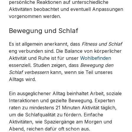
persönliche Reaktionen auf unterschiedliche
Aktivitäten beobachtet und eventuell Anpassungen
vorgenommen werden.
Bewegung und Schlaf
Es ist allgemein anerkannt, dass
Fitness und Schlaf
eng verbunden sind. Die Balance von körperlicher
Aktivität und Ruhe ist für unser
Wohlbefinden
essenziell. Studien zeigen, dass
Bewegung den
Schlaf verbessern
kann, wenn sie Teil unseres
Alltags wird.
Ein ausgeglichener Alltag beinhaltet Arbeit, soziale
Interaktionen und gezielte Bewegung. Experten
raten zu mindestens 21 Minuten Aktivität täglich,
um die Schlafqualität zu fördern. Einfache
Aktivitäten, wie Spaziergänge am Morgen und
Abend, reichen dafür oft schon aus.