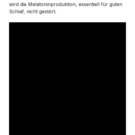
wird die Melatoninproduktion, essentiell für guten
Schlaf, nicht gestört.