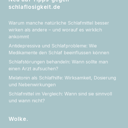
schlaflosigkeit.de
Warum manche natürliche Schlafmittel besser
wirken als andere – und worauf es wirklich
ankommt
Antidepressiva und Schlafprobleme: Wie
Medikamente den Schlaf beeinflussen können
Schlafstörungen behandeln: Wann sollte man
einen Arzt aufsuchen?
Melatonin als Schlafhilfe: Wirksamkeit, Dosierung
und Nebenwirkungen
Schlafmittel im Vergleich: Wann sind sie sinnvoll
und wann nicht?
Wolke.