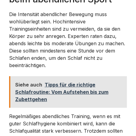
Die Intensität abendlicher Bewegung muss
wohlüberlegt sein. Hochintensive
Trainingseinheiten sind zu vermeiden, da sie den
Körper zu sehr anregen. Experten raten dazu,
abends leichte bis moderate Übungen zu machen.
Diese sollten mindestens eine Stunde vor dem
Schlafen enden, um den Schlaf nicht zu
beeinträchtigen.
Siehe auch
Tipps für die richtige
Schlafroutine: Vom Aufstehen bis zum
Zubettgehen
Regelmäßiges abendliches Training, wenn es mit
guter Schlafhygiene kombiniert wird, kann die
Schlafqualität stark verbessern. Trotzdem sollten