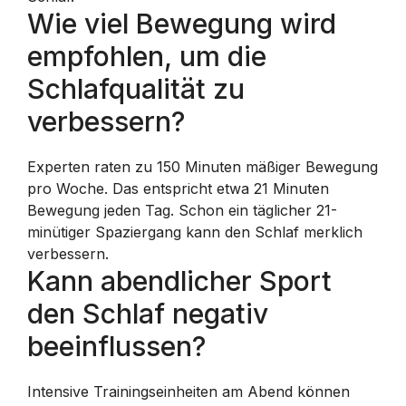
Wie viel Bewegung wird
empfohlen, um die
Schlafqualität zu
verbessern?
Experten raten zu 150 Minuten mäßiger Bewegung
pro Woche. Das entspricht etwa 21 Minuten
Bewegung jeden Tag. Schon ein täglicher 21-
minütiger Spaziergang kann den Schlaf merklich
verbessern.
Kann abendlicher Sport
den Schlaf negativ
beeinflussen?
Intensive Trainingseinheiten am Abend können