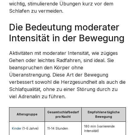
wichtig, stimulierende Übungen kurz vor dem
Schlafen zu vermeiden.
Die Bedeutung moderater
Intensität in der Bewegung
Aktivitäten mit moderater Intensität, wie zügiges
Gehen oder leichtes Radfahren, sind ideal. Sie
beanspruchen den Körper ohne
Überanstrengung. Diese Art der Bewegung
verbessert sowohl die Herzgesundheit als auch die
Schlafqualität, ohne zu einer Störung durch zu
viel Adrenalin zu führen.
Gesamtschlafbedarf
Empfohlene tägliche
Altersgruppe
pro Nacht
Bewegung
180 min (variierende
Kinder
(1-6 Jahre)
11-14 Stunden
Intensität)