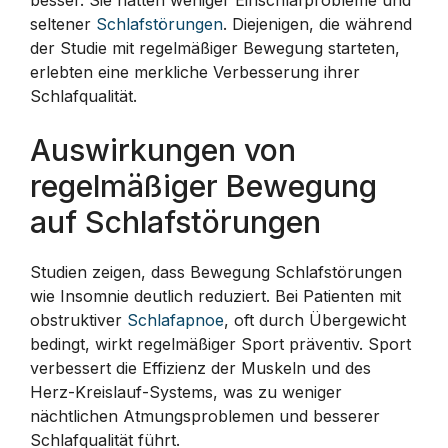
seltener
Schlafstörungen
. Diejenigen, die während
der Studie mit regelmäßiger Bewegung starteten,
erlebten eine merkliche Verbesserung ihrer
Schlafqualität.
Auswirkungen von
regelmäßiger Bewegung
auf Schlafstörungen
Studien zeigen, dass Bewegung Schlafstörungen
wie Insomnie deutlich reduziert. Bei Patienten mit
obstruktiver
Schlafapnoe
, oft durch Übergewicht
bedingt, wirkt regelmäßiger Sport präventiv. Sport
verbessert die Effizienz der Muskeln und des
Herz-Kreislauf-Systems, was zu weniger
nächtlichen Atmungsproblemen und besserer
Schlafqualität führt.