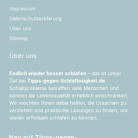
Impressum
Datenschutzerklärung
Über uns
Sitemap
Über uns
Endlich wieder besser schlafen
– das ist unser
Ziel bei
Tipps-gegen-Schlaflosigkeit.de
.
Schlafprobleme betreffen viele Menschen und
können die Lebensqualität erheblich einschränken.
Wir möchten Ihnen dabei helfen, die Ursachen zu
verstehen und praktische Lösungen zu finden, um
wieder erholsam schlafen zu können.
Neu auf Tipps-gegen-