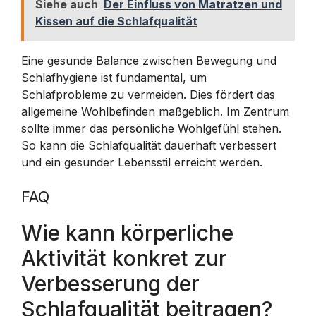
Siehe auch
Der Einfluss von Matratzen und
Kissen auf die Schlafqualität
Eine gesunde Balance zwischen Bewegung und
Schlafhygiene ist fundamental, um
Schlafprobleme zu vermeiden. Dies fördert das
allgemeine Wohlbefinden maßgeblich. Im Zentrum
sollte immer das persönliche Wohlgefühl stehen.
So kann die Schlafqualität dauerhaft verbessert
und ein gesunder Lebensstil erreicht werden.
FAQ
Wie kann körperliche
Aktivität konkret zur
Verbesserung der
Schlafqualität beitragen?