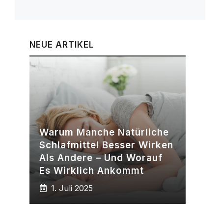
NEUE ARTIKEL
Warum Manche Natürliche
Schlafmittel Besser Wirken
Als Andere – Und Worauf
Es Wirklich Ankommt
1. Juli 2025