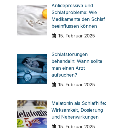
Antidepressiva und
Schlafprobleme: Wie
Medikamente den Schlaf
beeinflussen können
15. Februar 2025
Schlafstörungen
behandeln: Wann sollte
man einen Arzt
aufsuchen?
15. Februar 2025
Melatonin als Schlafhilfe:
Wirksamkeit, Dosierung
und Nebenwirkungen
15. Februar 2025