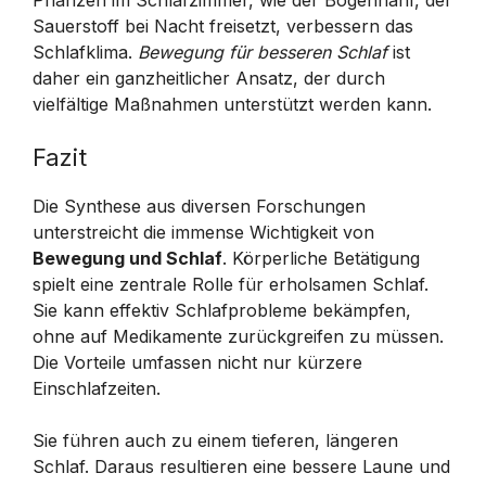
Sauerstoff bei Nacht freisetzt, verbessern das
Schlafklima.
Bewegung für besseren Schlaf
ist
daher ein ganzheitlicher Ansatz, der durch
vielfältige Maßnahmen unterstützt werden kann.
Fazit
Die Synthese aus diversen Forschungen
unterstreicht die immense Wichtigkeit von
Bewegung und Schlaf
. Körperliche Betätigung
spielt eine zentrale Rolle für erholsamen Schlaf.
Sie kann effektiv Schlafprobleme bekämpfen,
ohne auf Medikamente zurückgreifen zu müssen.
Die Vorteile umfassen nicht nur kürzere
Einschlafzeiten.
Sie führen auch zu einem tieferen, längeren
Schlaf. Daraus resultieren eine bessere Laune und