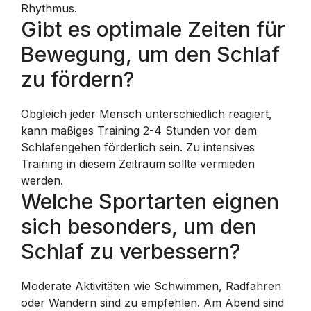
Rhythmus.
Gibt es optimale Zeiten für
Bewegung, um den Schlaf
zu fördern?
Obgleich jeder Mensch unterschiedlich reagiert,
kann mäßiges Training 2-4 Stunden vor dem
Schlafengehen förderlich sein. Zu intensives
Training in diesem Zeitraum sollte vermieden
werden.
Welche Sportarten eignen
sich besonders, um den
Schlaf zu verbessern?
Moderate Aktivitäten wie Schwimmen, Radfahren
oder Wandern sind zu empfehlen. Am Abend sind