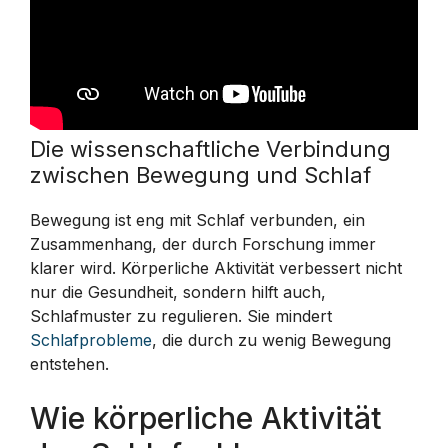
Die wissenschaftliche Verbindung
zwischen Bewegung und Schlaf
Bewegung ist eng mit Schlaf verbunden, ein
Zusammenhang, der durch Forschung immer
klarer wird. Körperliche Aktivität verbessert nicht
nur die Gesundheit, sondern hilft auch,
Schlafmuster zu regulieren. Sie mindert
Schlafprobleme
, die durch zu wenig Bewegung
entstehen.
Wie körperliche Aktivität