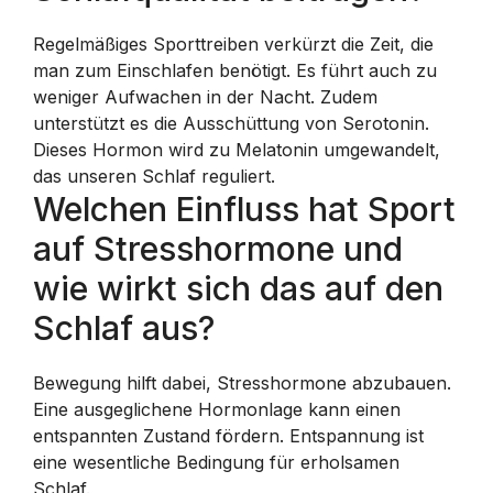
Regelmäßiges Sporttreiben verkürzt die Zeit, die
man zum Einschlafen benötigt. Es führt auch zu
weniger Aufwachen in der Nacht. Zudem
unterstützt es die Ausschüttung von Serotonin.
Dieses Hormon wird zu Melatonin umgewandelt,
das unseren Schlaf reguliert.
Welchen Einfluss hat Sport
auf Stresshormone und
wie wirkt sich das auf den
Schlaf aus?
Bewegung hilft dabei, Stresshormone abzubauen.
Eine ausgeglichene Hormonlage kann einen
entspannten Zustand fördern. Entspannung ist
eine wesentliche Bedingung für erholsamen
Schlaf.