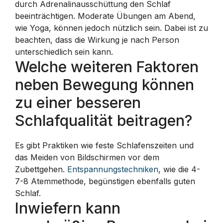
durch Adrenalinausschüttung den Schlaf
beeinträchtigen. Moderate Übungen am Abend,
wie Yoga, können jedoch nützlich sein. Dabei ist zu
beachten, dass die Wirkung je nach Person
unterschiedlich sein kann.
Welche weiteren Faktoren
neben Bewegung können
zu einer besseren
Schlafqualität beitragen?
Es gibt Praktiken wie feste Schlafenszeiten und
das Meiden von Bildschirmen vor dem
Zubettgehen.
Entspannungstechniken
, wie die 4-
7-8 Atemmethode, begünstigen ebenfalls guten
Schlaf.
Inwiefern kann