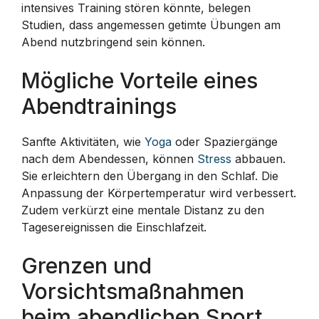
intensives Training stören könnte, belegen
Studien, dass angemessen getimte Übungen am
Abend nutzbringend sein können.
Mögliche Vorteile eines
Abendtrainings
Sanfte Aktivitäten, wie
Yoga
oder Spaziergänge
nach dem Abendessen, können
Stress
abbauen.
Sie erleichtern den Übergang in den Schlaf. Die
Anpassung der Körpertemperatur wird verbessert.
Zudem verkürzt eine mentale Distanz zu den
Tagesereignissen die Einschlafzeit.
Grenzen und
Vorsichtsmaßnahmen
beim abendlichen Sport