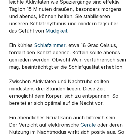
leichte Aktivitäten wie Spaziergänge sind effektiv.
Täglich 15 Minuten draußen, besonders morgens
und abends, können helfen. Sie stabilisieren
unseren Schlafrhythmus und mindern tagsüber
das Gefühl von
Müdigkeit
.
Ein kühles
Schlafzimmer
, etwa 18 Grad Celsius,
fördert den Schlaf ebenso. Koffein sollte abends
gemieden werden. Obwohl Wein verführerisch sein
mag, beeinträchtigt er die Schlafqualität erheblich.
Zwischen Aktivitäten und Nachtruhe sollten
mindestens drei Stunden liegen. Diese Zeit
ermöglicht dem Körper, sich zu entspannen. So
bereitet er sich optimal auf die Nacht vor.
Ein abendliches Ritual kann auch hilfreich sein.
Der Verzicht auf elektronische
Geräte
oder deren
Nutzung im Nachtmodus wirkt sich positiv aus. So