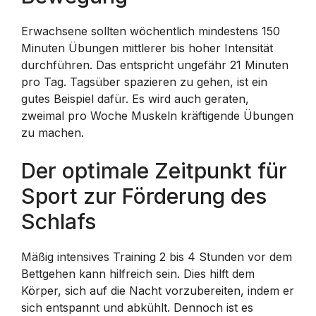
Erwachsene sollten wöchentlich mindestens 150
Minuten Übungen mittlerer bis hoher Intensität
durchführen. Das entspricht ungefähr 21 Minuten
pro Tag. Tagsüber spazieren zu gehen, ist ein
gutes Beispiel dafür. Es wird auch geraten,
zweimal pro Woche Muskeln kräftigende Übungen
zu machen.
Der optimale Zeitpunkt für
Sport zur Förderung des
Schlafs
Mäßig intensives Training 2 bis 4 Stunden vor dem
Bettgehen kann hilfreich sein. Dies hilft dem
Körper, sich auf die Nacht vorzubereiten, indem er
sich entspannt und abkühlt. Dennoch ist es